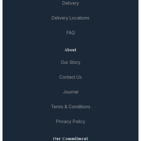
Delivery
Delivery Locations
FAQ
About
Our Story
Contact Us
Journal
Terms & Conditions
Privacy Policy
Our Commitment