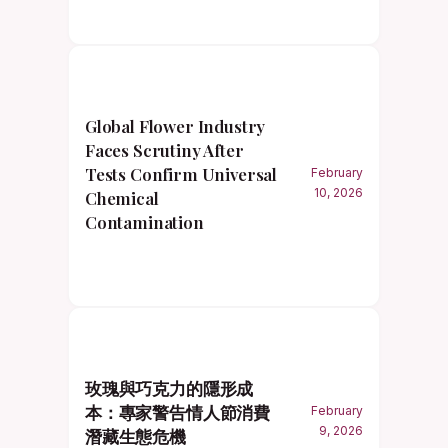
Global Flower Industry
Faces Scrutiny After
Tests Confirm Universal
February
10, 2026
Chemical
Contamination
玫瑰與巧克力的隱形成
本：專家警告情人節消費
February
9, 2026
潛藏生態危機