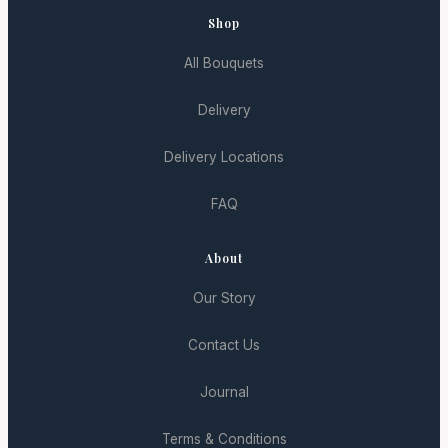
Shop
All Bouquets
Delivery
Delivery Locations
FAQ
About
Our Story
Contact Us
Journal
Terms & Conditions