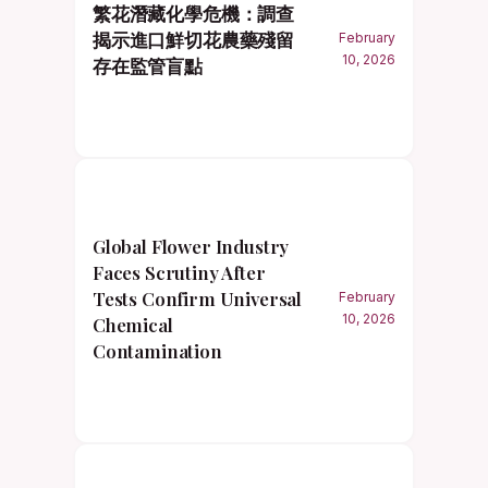
繁花潛藏化學危機：調查
揭示進口鮮切花農藥殘留
February
10, 2026
存在監管盲點
Global Flower Industry
Faces Scrutiny After
Tests Confirm Universal
February
10, 2026
Chemical
Contamination