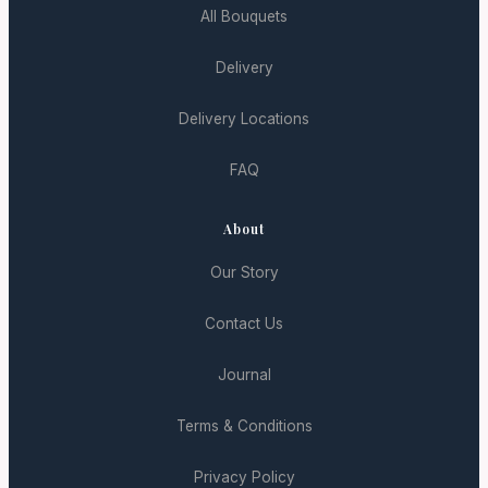
All Bouquets
Delivery
Delivery Locations
FAQ
About
Our Story
Contact Us
Journal
Terms & Conditions
Privacy Policy