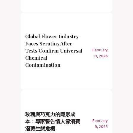
Global Flower Industry
Faces Scrutiny After
Tests Confirm Universal
February
10, 2026
Chemical
Contamination
玫瑰與巧克力的隱形成
本：專家警告情人節消費
February
9, 2026
潛藏生態危機