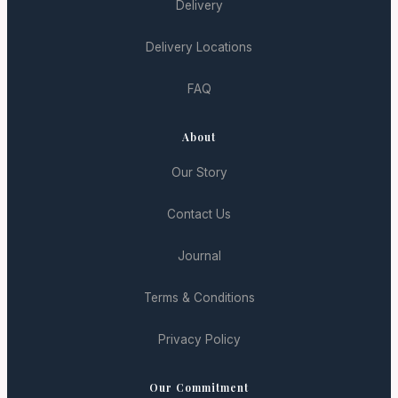
Delivery
Delivery Locations
FAQ
About
Our Story
Contact Us
Journal
Terms & Conditions
Privacy Policy
Our Commitment