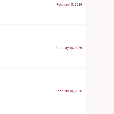
February 11, 2026
February 10, 2026
February 10, 2026