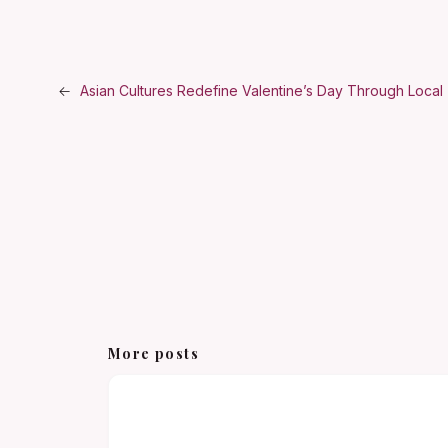
←
Asian Cultures Redefine Valentine’s Day Through Local 
More posts