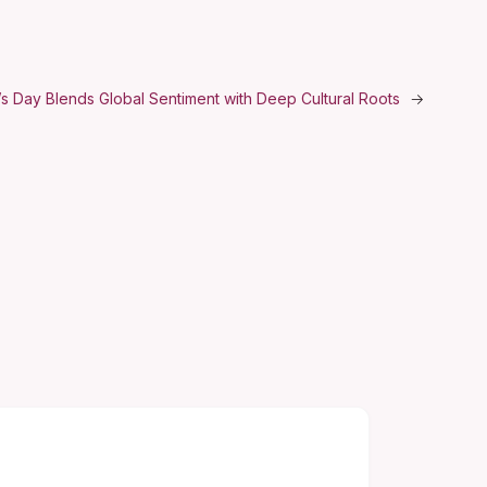
’s Day Blends Global Sentiment with Deep Cultural Roots
→