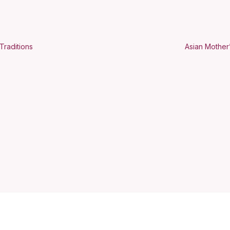
Traditions
Asian Mother