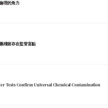
倫理的角力
藥殘留存在監管盲點
fter Tests Confirm Universal Chemical Contamination