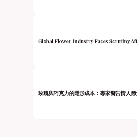
Global Flower Industry Faces Scrutiny A
玫瑰與巧克力的隱形成本：專家警告情人節