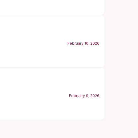
February 10, 2026
February 9, 2026