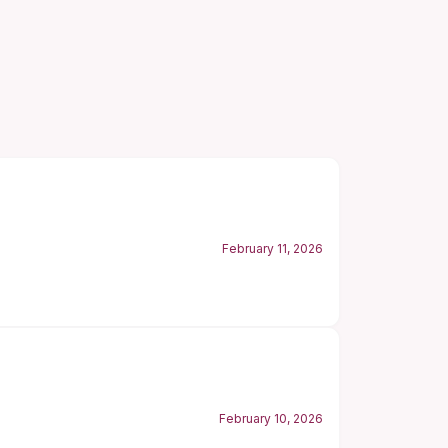
February 11, 2026
February 10, 2026