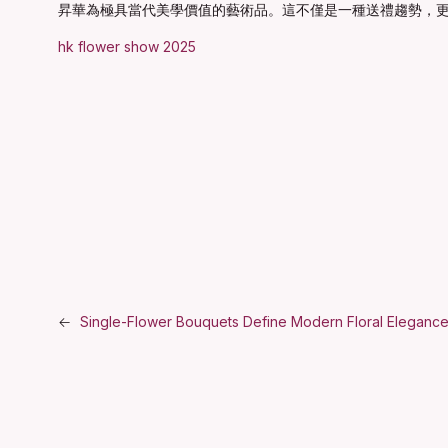
昇華為極具當代美學價值的藝術品。這不僅是一種送禮趨勢，
hk flower show 2025
←
Single-Flower Bouquets Define Modern Floral Eleganc