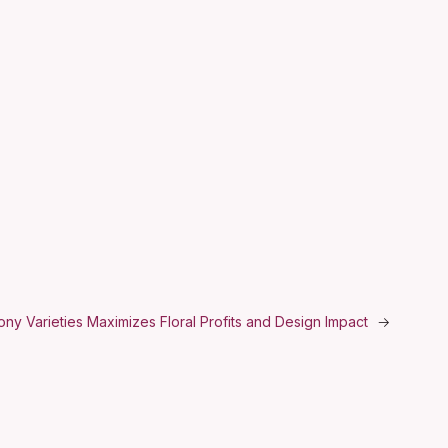
ny Varieties Maximizes Floral Profits and Design Impact
→